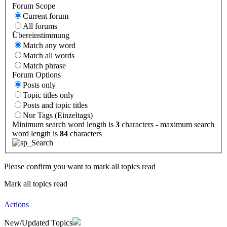
Forum Scope
Current forum
All forums
Übereinstimmung
Match any word
Match all words
Match phrase
Forum Options
Posts only
Topic titles only
Posts and topic titles
Nur Tags (Einzeltags)
Minimum search word length is
3
characters - maximum search
word length is
84
characters
Please confirm you want to mark all topics read
Mark all topics read
Actions
New/Updated Topics