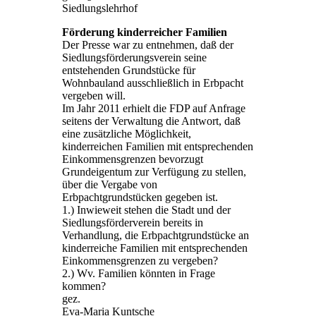
Siedlungslehrhof
Förderung kinderreicher Familien
Der Presse war zu entnehmen, daß der
Siedlungsförderungsverein seine
entstehenden Grundstücke für
Wohnbauland ausschließlich in Erbpacht
vergeben will.
Im Jahr 2011 erhielt die FDP auf Anfrage
seitens der Verwaltung die Antwort, daß
eine zusätzliche Möglichkeit,
kinderreichen Familien mit entsprechenden
Einkommensgrenzen bevorzugt
Grundeigentum zur Verfügung zu stellen,
über die Vergabe von
Erbpachtgrundstücken gegeben ist.
1.) Inwieweit stehen die Stadt und der
Siedlungsförderverein bereits in
Verhandlung, die Erbpachtgrundstücke an
kinderreiche Familien mit entsprechenden
Einkommensgrenzen zu vergeben?
2.) Wv. Familien könnten in Frage
kommen?
gez.
Eva-Maria Kuntsche