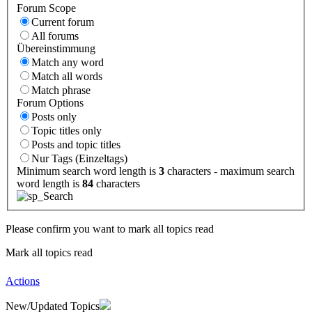
Forum Scope
Current forum
All forums
Übereinstimmung
Match any word
Match all words
Match phrase
Forum Options
Posts only
Topic titles only
Posts and topic titles
Nur Tags (Einzeltags)
Minimum search word length is
3
characters - maximum search
word length is
84
characters
Please confirm you want to mark all topics read
Mark all topics read
Actions
New/Updated Topics