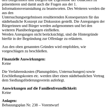
präsentieren und damit auch die Fragen aus der 1.
Informationsveranstaltung zu beantworten. Des Weiteren werden die
aus den
Untersuchungsergebnissen resultierenden Konsequenzen für das
städtebauliche Konzept zur Diskussion gestellt. Die Anregungen der
Bürgerinnen und Bürger werden aufgenommen und bei den
weiteren Planüberlegungen einfließen.
Werden Anregungen nicht berücksichtigt, sind die Hintergründe
hierfür in der Begründung zur Offenlage zu erläutern.
Aus den oben genannten Gründen wird empfohlen, wie
vorgeschlagen zu beschließen.
Finanzielle Auswirkungen:
Keine
Die Verfahrenskosten (Planungsbüro, Untersuchungen) sowie
Erschließungskosten etc. werden über einen städtebaulichen Vertrag
dem Siedlungsförderungsverein auferlegt.
Auswirkungen auf die Familienfreundlichkeit:
Keine
Anlagen:
Bebauungsplan Nr. 238 – Vorentwurf