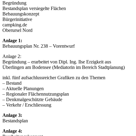
Begründung
Bestandsplan versiegelte Flächen
Bebauungskonzept
Bürgerinitiative
campking.de
Oberursel Nord
Anlage 1:
Bebauungsplan Nr. 238 – Vorentwurf
Anlage 2:
Begründung – erarbeitet von Dipl. Ing. Ilse Erzigkeit aus
Überlingen am Bodensee (Mediatorin im Bereich Stadtplanung)
inkl. fünf aufsachlussreicher Grafiken zu den Themen
– Bestand
– Aktuelle Planungen
– Regionaler Flächennutzungsplan
– Denkmalgeschützte Gebäude
– Verkehr / Erschliessung
Anlage 3:
Bestandsplan
Anlage 4: