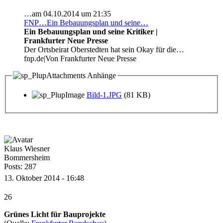
…am 04.10.2014 um 21:35
FNP…Ein Bebauungsplan und seine…
Ein Bebauungsplan und seine Kritiker |
Frankfurter Neue Presse
Der Ortsbeirat Oberstedten hat sein Okay für die…
fnp.de|Von Frankfurter Neue Presse
Anhänge
Bild-1.JPG
(81 KB)
Klaus Wiesner
Bommersheim
Posts: 287
13. Oktober 2014 - 16:48
26
Grünes Licht für Bauprojekte