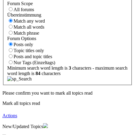
Forum Scope
All forums
Übereinstimmung
Match any word
Match all words
Match phrase
Forum Options
Posts only
Topic titles only
Posts and topic titles
Nur Tags (Einzeltags)
Minimum search word length is
3
characters - maximum search
word length is
84
characters
Please confirm you want to mark all topics read
Mark all topics read
Actions
New/Updated Topics