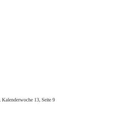
 Kalenderwoche 13, Seite 9