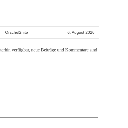
Orschel2nite
6. August 2026
iterhin verfügbar, neue Beiträge und Kommentare sind