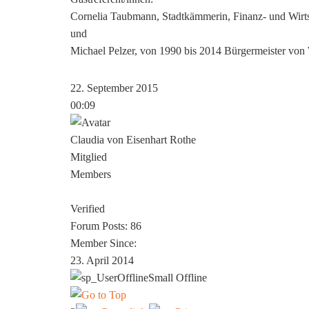
Cornelia Taubmann, Stadtkämmerin, Finanz- und Wirtsc
und
Michael Pelzer, von 1990 bis 2014 Bürgermeister von
22. September 2015
00:09
Claudia von Eisenhart Rothe
Mitglied
Members
Verified
Forum Posts: 86
Member Since:
23. April 2014
Offline