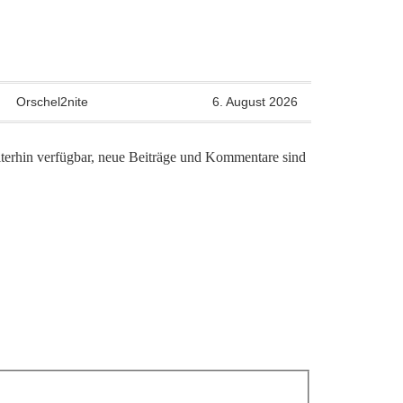
Orschel2nite
6. August 2026
iterhin verfügbar, neue Beiträge und Kommentare sind