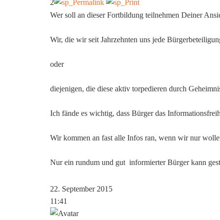
2
Wer soll an dieser Fortbildung teilnehmen Deiner Ansi
Wir, die wir seit Jahrzehnten uns jede Bürgerbeteilig
oder
diejenigen, die diese aktiv torpedieren durch Geheim
Ich fände es wichtig, dass Bürger das Informationsfre
Wir kommen an fast alle Infos ran, wenn wir nur wolle
Nur ein rundum und gut informierter Bürger kann gestal
22. September 2015
11:41