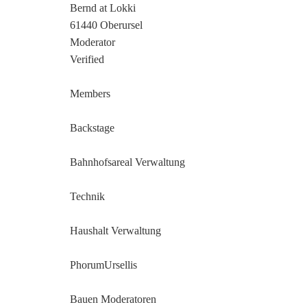
Bernd at Lokki
61440 Oberursel
Moderator
Verified
Members
Backstage
Bahnhofsareal Verwaltung
Technik
Haushalt Verwaltung
PhorumUrsellis
Bauen Moderatoren