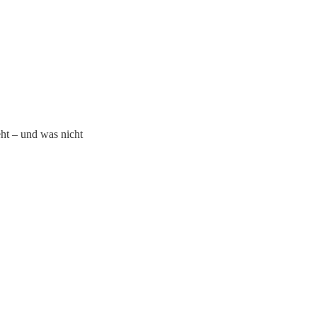
ht – und was nicht