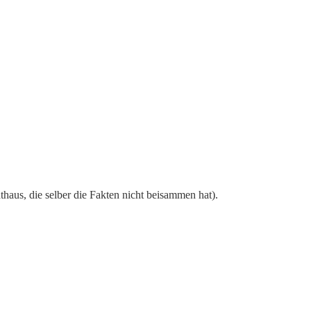
haus, die selber die Fakten nicht beisammen hat).