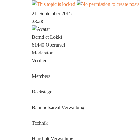
21. September 2015
23:28
Bernd at Lokki
61440 Oberursel
Moderator
Verified
Members
Backstage
Bahnhofsareal Verwaltung
Technik
Haushalt Verwaltung