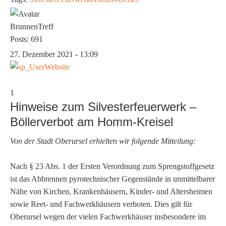
BrunnenTreff
Posts: 691
27. Dezember 2021 - 13:09
1
Hinweise zum Silvesterfeuerwerk –
Böllerverbot am Homm-Kreisel
Von der Stadt Oberursel erhielten wir folgende Mitteilung:
Nach § 23 Abs. 1 der Ersten Verordnung zum Sprengstoffgesetz
ist das Abbrennen pyrotechnischer Gegenstände in unmittelbarer
Nähe von Kirchen, Krankenhäusern, Kinder- und Altersheimen
sowie Reet- und Fachwerkhäusern verboten. Dies gilt für
Oberursel wegen der vielen Fachwerkhäuser insbesondere im