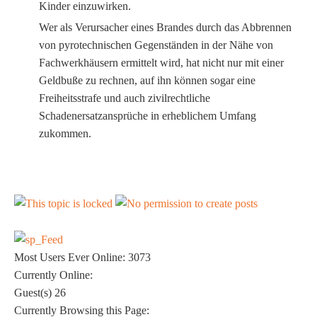
Kinder einzuwirken.
Wer als Verursacher eines Brandes durch das Abbrennen
von pyrotechnischen Gegenständen in der Nähe von
Fachwerkhäusern ermittelt wird, hat nicht nur mit einer
Geldbuße zu rechnen, auf ihn können sogar eine
Freiheitsstrafe und auch zivilrechtliche
Schadenersatzansprüche in erheblichem Umfang
zukommen.
Most Users Ever Online:
3073
Currently Online:
Guest(s)
26
Currently Browsing this Page: