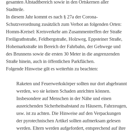
gesamten Altstadtbereich sowie in den Ortskernen aller
Stadtteile.
In diesem Jahr kommt es nach § 27a der Corona-
Schutzverordnung zusätzlich zum Verbot an folgenden Orten:
Homm-Kreisel: Kreisverkehr am Zusammentreffen der Straße
Freiligrathstraße, Feldbergstraße, Holzweg, Eppsteiner Straße,
Hohemarkstraße im Bereich der Fahrbahn, der Gehwege und
des Brunnens sowie die ersten 30 Meter in die angrenzenden
Straße hinein, auch in öffentlichen Parkflächen.
Folgende Hinweise gilt es weiterhin zu beachten:
Raketen und Feuerwerkskörper sollten nur dort abgebrannt
werden, wo sie keinen Schaden anrichten können.
Insbesondere auf Menschen in der Nähe und einen
ausreichenden Sicherheitsabstand zu Häusern, Fahrzeugen,
usw. ist zu achten. Die Hinweise auf den Verpackungen
der pyrotechnischen Artikel sollten aufmerksam gelesen
werden. Eltern werden aufgefordert, entsprechend auf ihre