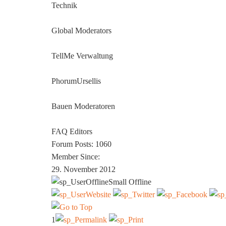
Technik
Global Moderators
TellMe Verwaltung
PhorumUrsellis
Bauen Moderatoren
FAQ Editors
Forum Posts: 1060
Member Since:
29. November 2012
Offline
1