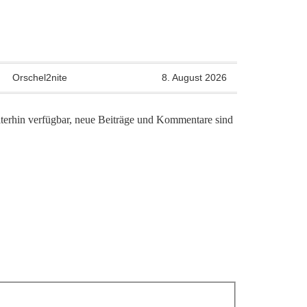
Orschel2nite
8. August 2026
iterhin verfügbar, neue Beiträge und Kommentare sind