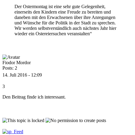
Der Ostermontag ist eine sehr gute Gelegenheit,
einerseits den Kindern eine Freude zu bereiten und
daneben mit den Erwachsenen über ihre Anregungen
und Wünsche für die Politik in der Stadt zu sprechen.
Wir werden selbstverständlich auch nächstes Jahr hier
wieder ein Ostereiersuchen veranstalten“
Fiodor Mordor
Posts: 2
14. Juli 2016 - 12:09
3
Den Beitrag finde ich interessant.