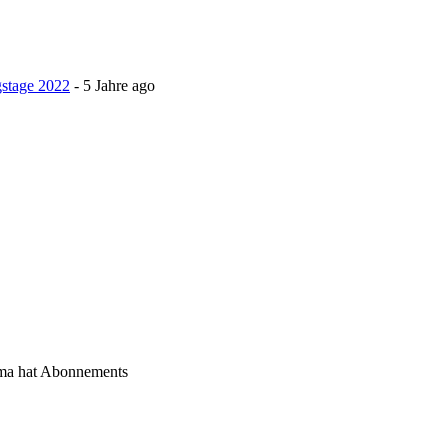
stage 2022
-
5 Jahre ago