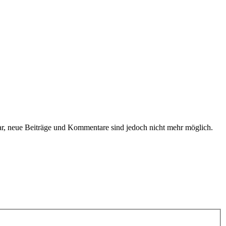
bar, neue Beiträge und Kommentare sind jedoch nicht mehr möglich.