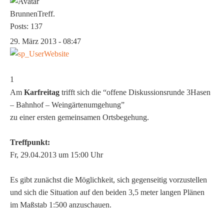
BrunnenTreff.
Posts: 137
29. März 2013 - 08:47
1
Am
Karfreitag
trifft sich die “offene Diskussionsrunde 3Hasen
– Bahnhof – Weingärtenumgehung”
zu einer ersten gemeinsamen Ortsbegehung.
Treffpunkt:
Fr, 29.04.2013 um 15:00 Uhr
Es gibt zunächst die Möglichkeit, sich gegenseitig vorzustellen
und sich die Situation auf den beiden 3,5 meter langen Plänen
im Maßstab 1:500 anzuschauen.