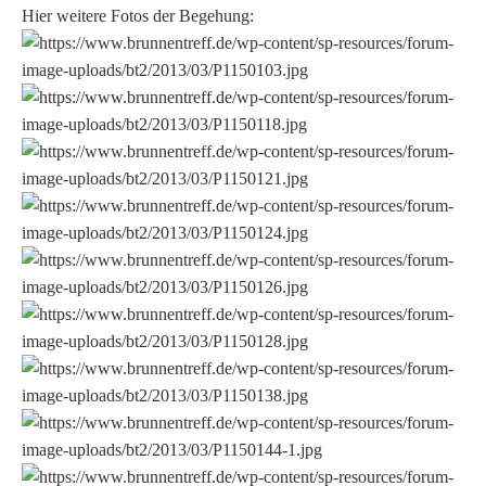
Hier weitere Fotos der Begehung: