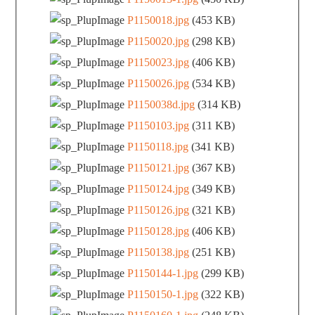
P1150018.jpg
(453 KB)
P1150020.jpg
(298 KB)
P1150023.jpg
(406 KB)
P1150026.jpg
(534 KB)
P1150038d.jpg
(314 KB)
P1150103.jpg
(311 KB)
P1150118.jpg
(341 KB)
P1150121.jpg
(367 KB)
P1150124.jpg
(349 KB)
P1150126.jpg
(321 KB)
P1150128.jpg
(406 KB)
P1150138.jpg
(251 KB)
P1150144-1.jpg
(299 KB)
P1150150-1.jpg
(322 KB)