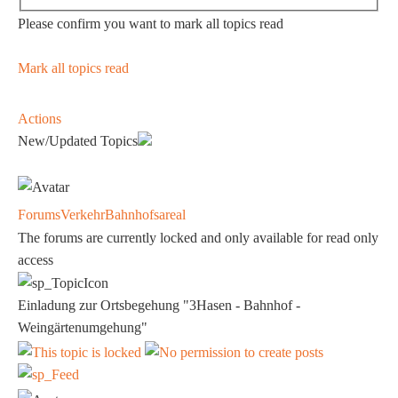
Please confirm you want to mark all topics read
Mark all topics read
Actions
New/Updated Topics
Forums
Verkehr
Bahnhofsareal
The forums are currently locked and only available for read only
access
Einladung zur Ortsbegehung "3Hasen - Bahnhof -
Weingärtenumgehung"