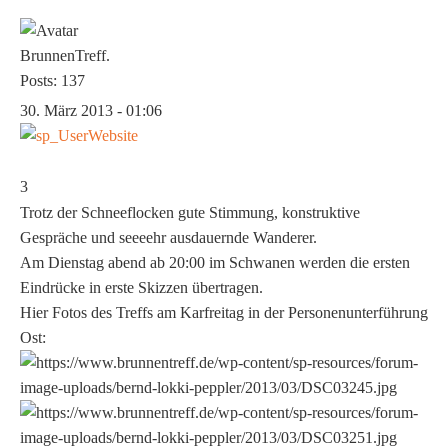
BrunnenTreff.
Posts: 137
30. März 2013 - 01:06
3
Trotz der Schneeflocken gute Stimmung, konstruktive
Gespräche und seeeehr ausdauernde Wanderer.
Am Dienstag abend ab 20:00 im Schwanen werden die ersten
Eindrücke in erste Skizzen übertragen.
Hier Fotos des Treffs am Karfreitag in der Personenunterführung
Ost: