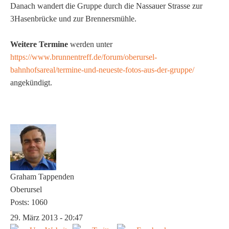
Danach wandert die Gruppe durch die Nassauer Strasse zur
3Hasenbrücke und zur Brennersmühle.
Weitere Termine
werden unter
https://www.brunnentreff.de/forum/oberursel-
bahnhofsareal/termine-und-neueste-fotos-aus-der-gruppe/
angekündigt.
Graham Tappenden
Oberursel
Posts: 1060
29. März 2013 - 20:47