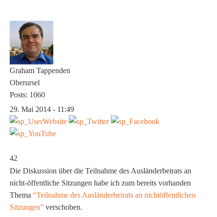
Graham Tappenden
Oberursel
Posts: 1060
29. Mai 2014 - 11:49
42
Die Diskussion über die Teilnahme des Ausländerbeirats an
nicht-öffentliche Sitzungen habe ich zum bereits vorhanden
Thema
“Teilnahme des Ausländerbeirats an nichtöffentlichen
Sitzungen”
verschoben.