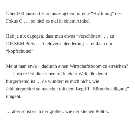
Über 600-tausend Euro auszugeben für eine “Hoffnung” des
Fokus O …. so hieß es mal in einem Artikel.
Hab ja nix dagegen, dass man etwas “verschönert” … zu
DIESEM Preis …. Geldverschleuderung … einfach nur
“kopfschüttel”
Meint man etwa – dadurch einen Wirtschaftsboom zu erreichen?
…. Unsere Politiker leben oft in einer Welt, die derart
bürgerfremd ist … da wundert es mich nicht, wie
fehlinterpretiert so mancher mit dem Begriff “Bürgerbeteiligung”
umgeht.
… aber so ist es in der großen, wie der kleinen Politik.