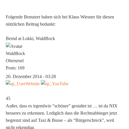
Folgende Benutzer haben sich bei
Klaus Wiesner
für diesen
nützlichen Beitrag bedankt:
Bernd at Lokki, WaldBock
WaldBock
Oberursel
Posts: 169
20. Dezember 2014 - 03:28
45
Außer, dass es irgendwie “schöner” gestaltet ist … ist da NIX
besseres zu erkennen. Lediglich dass die Rechtsabbieger jetzt
begrenzt sind auf Taxi & Busse – als “Bürgerschreck”, weil
nicht erkennbar.