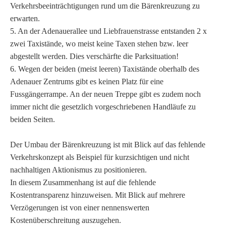
Verkehrsbeeinträchtigungen rund um die Bärenkreuzung zu
erwarten.
5. An der Adenauerallee und Liebfrauenstrasse entstanden 2 x
zwei Taxistände, wo meist keine Taxen stehen bzw. leer
abgestellt werden. Dies verschärfte die Parksituation!
6. Wegen der beiden (meist leeren) Taxistände oberhalb des
Adenauer Zentrums gibt es keinen Platz für eine
Fussgängerrampe. An der neuen Treppe gibt es zudem noch
immer nicht die gesetzlich vorgeschriebenen Handläufe zu
beiden Seiten.
Der Umbau der Bärenkreuzung ist mit Blick auf das fehlende
Verkehrskonzept als Beispiel für kurzsichtigen und nicht
nachhaltigen Aktionismus zu positionieren.
In diesem Zusammenhang ist auf die fehlende
Kostentransparenz hinzuweisen. Mit Blick auf mehrere
Verzögerungen ist von einer nennenswerten
Kostenüberschreitung auszugehen.