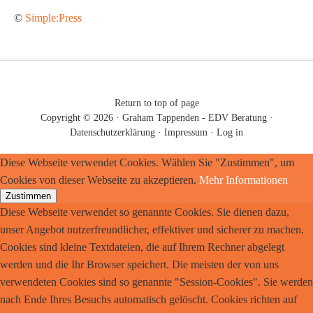
©
Simple:Press
Return to top of page
Copyright © 2026 ·
Graham Tappenden - EDV Beratung
·
Datenschutzerklärung
·
Impressum
·
Log in
Diese Webseite verwendet Cookies. Wählen Sie "Zustimmen", um
Cookies von dieser Webseite zu akzeptieren.
Mehr Informationen
Zustimmen
Diese Webseite verwendet so genannte Cookies. Sie dienen dazu,
unser Angebot nutzerfreundlicher, effektiver und sicherer zu machen.
Cookies sind kleine Textdateien, die auf Ihrem Rechner abgelegt
werden und die Ihr Browser speichert. Die meisten der von uns
verwendeten Cookies sind so genannte "Session-Cookies". Sie werden
nach Ende Ihres Besuchs automatisch gelöscht. Cookies richten auf