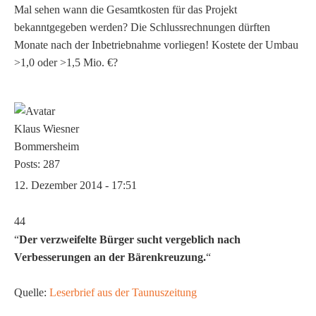
Mal sehen wann die Gesamtkosten für das Projekt
bekanntgegeben werden? Die Schlussrechnungen dürften
Monate nach der Inbetriebnahme vorliegen! Kostete der Umbau
>1,0 oder >1,5 Mio. €?
Klaus Wiesner
Bommersheim
Posts: 287
12. Dezember 2014 - 17:51
44
“
Der verzweifelte Bürger sucht vergeblich nach
Verbesserungen an der Bärenkreuzung.
“
Quelle:
Leserbrief aus der Taunuszeitung