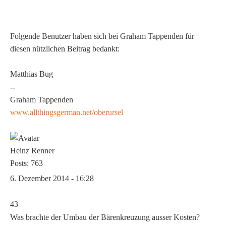
Folgende Benutzer haben sich bei
Graham Tappenden
für
diesen nützlichen Beitrag bedankt:
Matthias Bug
--
Graham Tappenden
www.allthingsgerman.net/oberursel
Heinz Renner
Posts: 763
6. Dezember 2014 - 16:28
43
Was brachte der Umbau der Bärenkreuzung ausser Kosten?