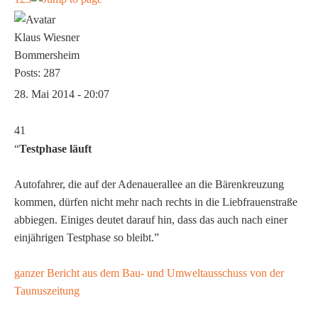
Klaus Wiesner
Bommersheim
Posts: 287
28. Mai 2014 - 20:07
41
“
Testphase läuft
Autofahrer, die auf der Adenauerallee an die Bärenkreuzung
kommen, dürfen nicht mehr nach rechts in die Liebfrauenstraße
abbiegen. Einiges deutet darauf hin, dass das auch nach einer
einjährigen Testphase so bleibt.”
ganzer Bericht aus dem Bau- und Umweltausschuss von der
Taunuszeitung