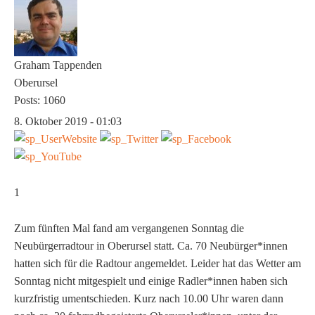
Graham Tappenden
Oberursel
Posts: 1060
8. Oktober 2019 - 01:03
1
Zum fünften Mal fand am vergangenen Sonntag die
Neubürgerradtour in Oberursel statt. Ca. 70 Neubürger*innen
hatten sich für die Radtour angemeldet. Leider hat das Wetter am
Sonntag nicht mitgespielt und einige Radler*innen haben sich
kurzfristig umentschieden. Kurz nach 10.00 Uhr waren dann