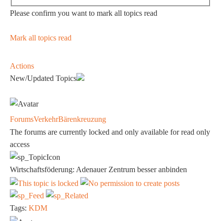
Please confirm you want to mark all topics read
Mark all topics read
Actions
New/Updated Topics
Forums
Verkehr
Bärenkreuzung
The forums are currently locked and only available for read only
access
Wirtschaftsföderung: Adenauer Zentrum besser anbinden
Tags:
KDM