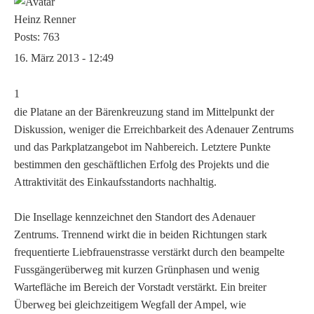
Heinz Renner
Posts: 763
16. März 2013 - 12:49
1
die Platane an der Bärenkreuzung stand im Mittelpunkt der
Diskussion, weniger die Erreichbarkeit des Adenauer Zentrums
und das Parkplatzangebot im Nahbereich. Letztere Punkte
bestimmen den geschäftlichen Erfolg des Projekts und die
Attraktivität des Einkaufsstandorts nachhaltig.
Die Insellage kennzeichnet den Standort des Adenauer
Zentrums. Trennend wirkt die in beiden Richtungen stark
frequentierte Liebfrauenstrasse verstärkt durch den beampelte
Fussgängerüberweg mit kurzen Grünphasen und wenig
Wartefläche im Bereich der Vorstadt verstärkt. Ein breiter
Überweg bei gleichzeitigem Wegfall der Ampel, wie