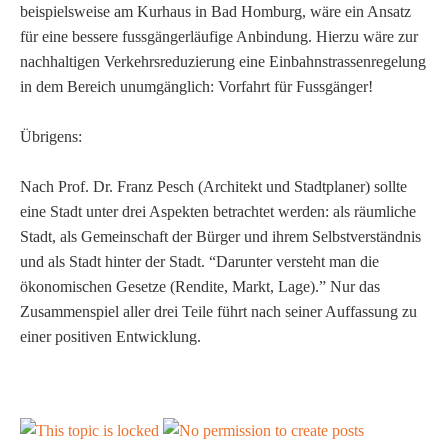
beispielsweise am Kurhaus in Bad Homburg, wäre ein Ansatz
für eine bessere fussgängerläufige Anbindung. Hierzu wäre zur
nachhaltigen Verkehrsreduzierung eine Einbahnstrassenregelung
in dem Bereich unumgänglich: Vorfahrt für Fussgänger!
Übrigens:
Nach Prof. Dr. Franz Pesch (Architekt und Stadtplaner) sollte
eine Stadt unter drei Aspekten betrachtet werden: als räumliche
Stadt, als Gemeinschaft der Bürger und ihrem Selbstverständnis
und als Stadt hinter der Stadt. “Darunter versteht man die
ökonomischen Gesetze (Rendite, Markt, Lage).” Nur das
Zusammenspiel aller drei Teile führt nach seiner Auffassung zu
einer positiven Entwicklung.